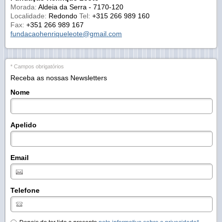
Morada:
Aldeia da Serra - 7170-120
Localidade:
Redondo
Tel:
+315 266 989 160
Fax:
+351 266 989 167
fundacaohenriqueleote@gmail.com
* Campos obrigatórios
Receba as nossas Newsletters
Nome
Apelido
Email
Telefone