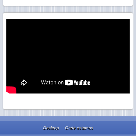
Desktop
Onde estamos